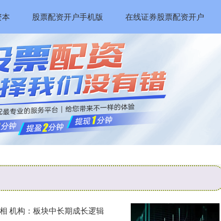
资本
股票配资开户手机版
在线证券股票配资开户
相 机构：板块中长期成长逻辑