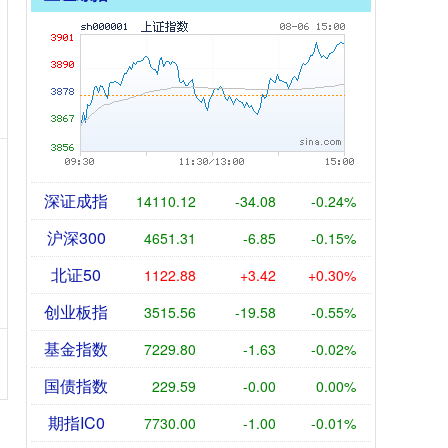
深证成指
14110.12
-34.08
-0.24%
沪深300
4651.31
-6.85
-0.15%
北证50
1122.88
+3.42
+0.30%
创业板指
3515.56
-19.58
-0.55%
基金指数
7229.80
-1.63
-0.02%
国债指数
229.59
-0.00
0.00%
期指IC0
7730.00
-1.00
-0.01%