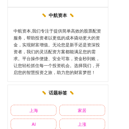
中航资本
中航资本,我们专注于提供简单高效的股票配资
服务，帮助投资者以更低的成本撬动更大的资
金，实现财富增值。无论您是新手还是资深投
资者，我们的灵活配资方案都能满足您的需
求。平台操作便捷、安全可靠，资金秒到账，
让您轻松抓住每一个投资机会。选择我们，开
启您的智慧投资之旅，助力您的财富梦想！
话题标签
上海
家居
AI
上涨