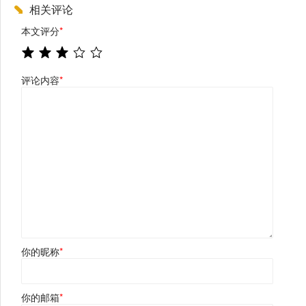
相关评论
本文评分
*
评论内容
*
你的昵称
*
你的邮箱
*