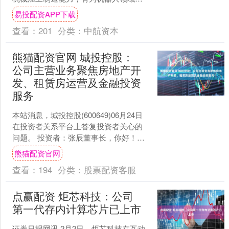
供零部件加工和制造。....
易投配资APP下载
查看：
201
分类：
中航资本
熊猫配资官网 城投控股：
公司主营业务聚焦房地产开
发、租赁房运营及金融投资
服务
本站消息，城投控股(600649)06月24日
在投资者关系平台上答复投资者关心的
问题。 投资者：张辰董事长，你好！最
近看到有关媒体上报道说公司打算投资
熊猫配资官网
超级充电桩....
查看：
194
分类：
股票配资客服
点赢配资 炬芯科技：公司
第一代存内计算芯片已上市
证券日报网讯 2月2日，炬芯科技在互动