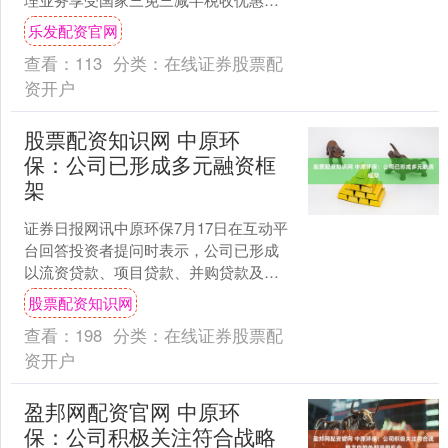
策。....
乐发配资官网
查看：
113
分类：
在线证券股票配
资开户
股票配资知识网 中原环
保：公司已形成多元融资框
架
证券日报网讯中原环保7月17日在互动平
台回答投资者提问时表示，公司已形成
以流资贷款、项目贷款、并购贷款及债
券融资为主的多元融资框架，后续根据
股票配资知识网
公司未来发展战略及资....
查看：
198
分类：
在线证券股票配
资开户
盈邦网配资官网 中原环
保：公司积极关注符合战略