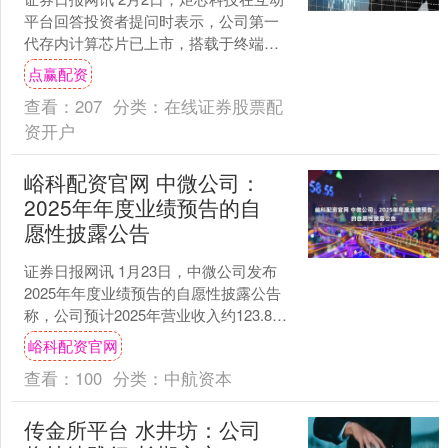
平台回答投资者提问时表示，公司第一
代存内计算芯片已上市，搭载于终端产
品发售并快速起量，第二代存内计算技
点赢配资
术的研发工作按计划推....
查看：
207
分类：
在线证券股票配
资开户
峪科配资官网 中微公司：
2025年年度业绩预告的自
愿性披露公告
证券日报网讯 1月23日，中微公司发布
2025年年度业绩预告的自愿性披露公告
称，公司预计2025年营业收入约123.85
亿元，较2024年增加约33.19亿元，....
峪科配资官网
查看：
100
分类：
中航资本
传金所平台 水井坊：公司