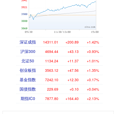
深证成指
14311.01
+200.89
+1.42%
沪深300
4694.44
+43.13
+0.93%
北证50
1134.24
+11.37
+1.01%
创业板指
3563.12
+47.56
+1.35%
基金指数
7242.10
+12.30
+0.17%
国债指数
229.69
+0.10
+0.04%
期指IC0
7877.80
+164.40
+2.13%