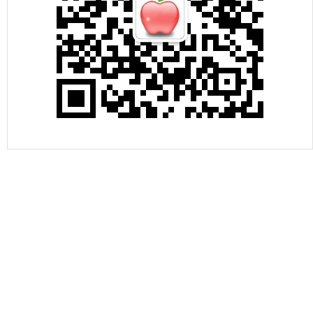
推荐资讯
涨盈宝配资APP下载 电声股份
(300805.SZ)：海南赏岳、海南谨创、海南
博舜拟减持合计不超1.71%股份