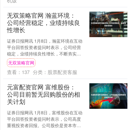
机版
无双策略官网 瀚蓝环境：
公司经营稳定，业绩持续良
性增长
证券日报网讯 1月8日，瀚蓝环境在互动
平台回答投资者提问时表示，公司经营
稳定，业绩持续良性增长，不断夯实内
在价值。公司管理层对公司潜力和未来
无双策略官网
发展充满信心，公司将....
查看：
137
分类：
股票配资客服
元富配资官网 富维股份：
公司目前暂无回购股份的相
关计划
证券日报网讯 1月8日，富维股份在互动
平台回答投资者提问时表示，公司高度
重视投资者回报。公司股价是资本市场