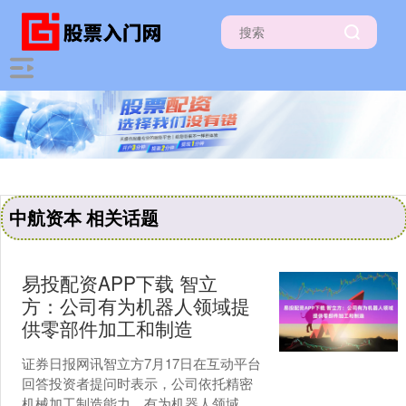
中航资本 相关话题
易投配资APP下载 智立
方：公司有为机器人领域提
供零部件加工和制造
证券日报网讯智立方7月17日在互动平台
回答投资者提问时表示，公司依托精密
机械加工制造能力，有为机器人领域提