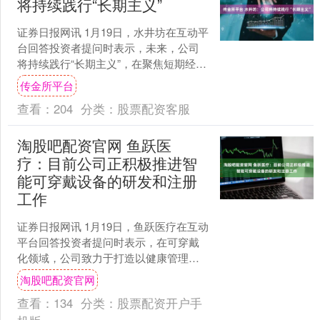
将持续践行“长期主义”
证券日报网讯 1月19日，水井坊在互动平
台回答投资者提问时表示，未来，公司
将持续践行“长期主义”，在聚焦短期经营
改善的同时，从价值链维护、渠道治
传金所平台
理、经销商赋能到....
查看：
204
分类：
股票配资客服
淘股吧配资官网 鱼跃医
疗：目前公司正积极推进智
能可穿戴设备的研发和注册
工作
证券日报网讯 1月19日，鱼跃医疗在互动
平台回答投资者提问时表示，在可穿戴
化领域，公司致力于打造以健康管理功
能为核心的具有品牌特色和差异化竞争
淘股吧配资官网
力的产品。目前公司....
查看：
134
分类：
股票配资开户手