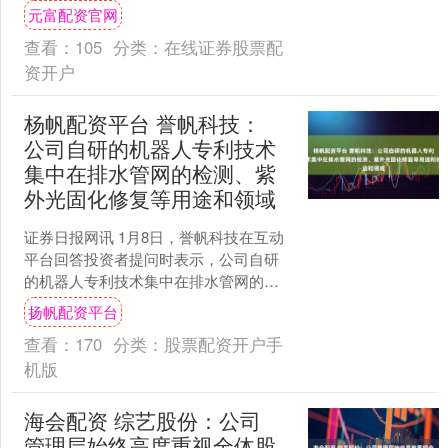
对公司的阶段性估值结果，公司管理层
元富配资官网
深耕主业，保持经营业....
查看：
105
分类：
在线证券股票配
资开户
杨帆配资平台 誉帆科技：
公司自研的机器人专利技术
集中在排水管网的检测、紫
外光固化修复等用途和领域
证券日报网讯 1月8日，誉帆科技在互动
平台回答投资者提问时表示，公司自研
的机器人专利技术集中在排水管网的检
测、紫外光固化修复等用途、领域。....
扬帆配资平台
查看：
170
分类：
股票配资开户手
机版
海会配资 综艺股份：公司
管理层始终高度重视全体股