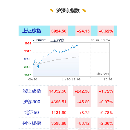
沪深京指数
上证综指
3924.50
+24.15
+0.62%
深证成指
14352.50
+242.38
+1.72%
沪深300
4696.51
+45.20
+0.97%
北证50
1131.60
+8.72
+0.78%
创业板指
3598.68
+83.12
+2.36%