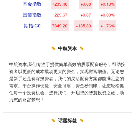
基金指数
7239.48
+9.68
+0.13%
国债指数
229.67
+0.07
+0.03%
期指IC0
7849.20
+135.80
+1.76%
中航资本
中航资本,我们专注于提供简单高效的股票配资服务，帮助投
资者以更低的成本撬动更大的资金，实现财富增值。无论您
是新手还是资深投资者，我们的灵活配资方案都能满足您的
需求。平台操作便捷、安全可靠，资金秒到账，让您轻松抓
住每一个投资机会。选择我们，开启您的智慧投资之旅，助
力您的财富梦想！
话题标签