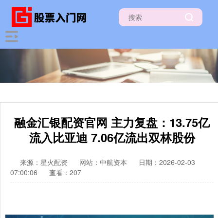
融金汇银配资官网 主力复盘：13.75亿
流入比亚迪 7.06亿流出双林股份
来源：星火配资
网站：中航资本
日期：2026-02-03
07:00:06
查看：207