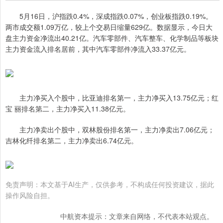
5月16日，沪指跌0.4%，深成指跌0.07%，创业板指跌0.19%。
两市成交额1.09万亿，较上个交易日缩量629亿。数据显示，今日大
盘主力资金净流出40.21亿。汽车零部件、汽车整车、化学制品等板块
主力资金流入排名居前，其中汽车零部件净流入33.37亿元。
主力净买入个股中，比亚迪排名第一，主力净买入13.75亿元；红
宝 丽排名第二，主力净买入11.38亿元。
主力净卖出个股中，双林股份排名第一，主力净卖出7.06亿元；
吉林化纤排名第二，主力净卖出6.74亿元。
免责声明：本文基于AI生产，仅供参考，不构成任何投资建议，据此
操作风险自担。
中航资本提示：文章来自网络，不代表本站观点。