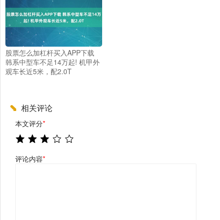
股票怎么加杠杆买入APP下载
韩系中型车不足14万起! 机甲外
观车长近5米，配2.0T
相关评论
本文评分
*
评论内容
*