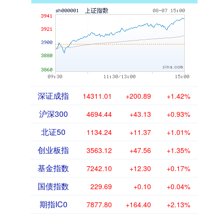
深证成指
14311.01
+200.89
+1.42%
沪深300
4694.44
+43.13
+0.93%
北证50
1134.24
+11.37
+1.01%
创业板指
3563.12
+47.56
+1.35%
基金指数
7242.10
+12.30
+0.17%
国债指数
229.69
+0.10
+0.04%
期指IC0
7877.80
+164.40
+2.13%