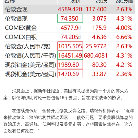
消息面上，据新华社报道，美国有意提出为期一个月的停火方
案，以便与伊朗讨论一份包含15个要点、旨在结束战争的协议。
在连续走低后，金价开启修复反弹之路。瑞银分析师表示：“近年
来推动黄金上涨的结构性驱动因素——债务问题、要求美联储降息的
政治压力、高通胀、低利率以及美元走弱，这些因素依然存在，这方
面没有任何改变。”