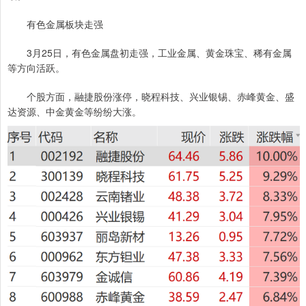
有色金属板块走强
3月25日，有色金属盘初走强，工业金属、黄金珠宝、稀有金属
等方向活跃。
个股方面，融捷股份涨停，晓程科技、兴业银锡、赤峰黄金、盛
达资源、中金黄金等纷纷大涨。