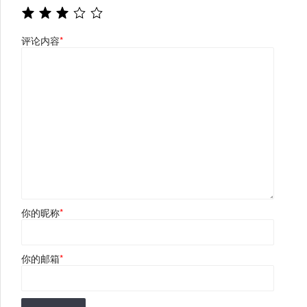
评论内容
*
你的昵称
*
你的邮箱
*