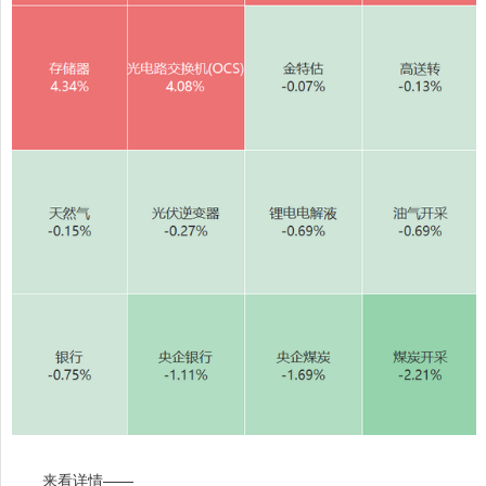
来看详情——