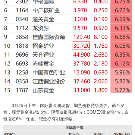
3月25日上午，国际贵金属现货、期货价格持续走强。截至发
稿，现货黄金涨超2.5%，现货白银涨超4%；COMEX黄金涨4%，白
银涨超6%；铂金、钯金亦有明显涨幅。