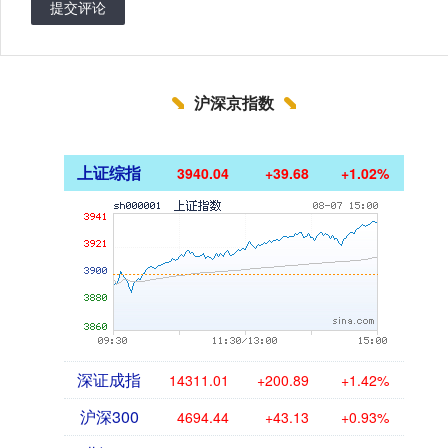
提交评论
沪深京指数
上证综指
3940.04
+39.68
+1.02%
深证成指
14311.01
+200.89
+1.42%
沪深300
4694.44
+43.13
+0.93%