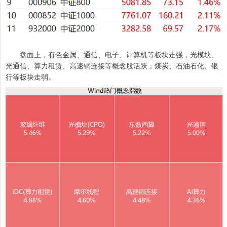
盘面上，有色金属、通信、电子、计算机等板块走强，光模块、
光通信、算力租赁、高速铜连接等概念股活跃；煤炭、石油石化、银
行等板块走弱。