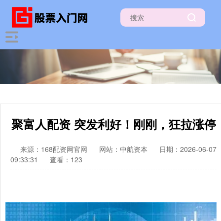
聚富人配资 突发利好！刚刚，狂拉涨停
来源：168配资网官网
网站：中航资本
日期：2026-06-07
09:33:31
查看：123