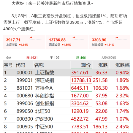
大家好！来一起关注最新的市场行情和资讯~
3月25日，A股主要指数开盘飘红，创业板指涨超1%。随后市场
震荡上行，截至发稿，上证指数收复3900点，涨近1%；全市场超
4900只个股飘红。