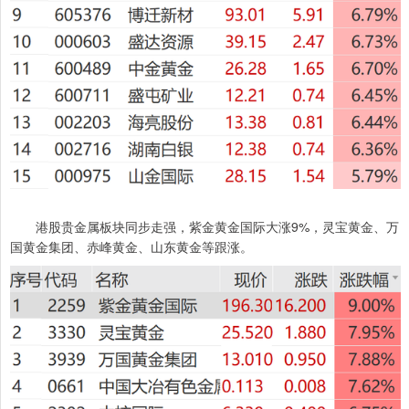
港股贵金属板块同步走强，紫金黄金国际大涨9%，灵宝黄金、万
国黄金集团、赤峰黄金、山东黄金等跟涨。