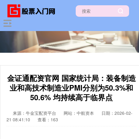
金证通配资官网 国家统计局：装备制造
业和高技术制造业PMI分别为50.3%和
50.6% 均持续高于临界点
来源：牛金宝配资平台
网站：中航资本
日期：2026-02-
21 08:41:10
查看：163