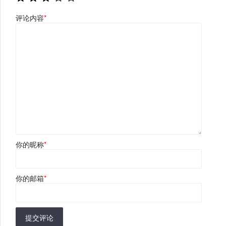
评论内容
*
你的昵称
*
你的邮箱
*
提交评论