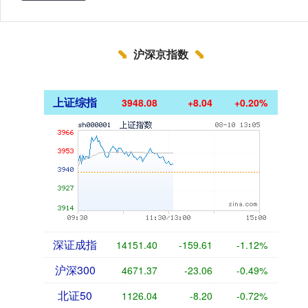
沪深京指数
上证综指
3948.08
+8.04
+0.20%
深证成指
14151.40
-159.61
-1.12%
沪深300
4671.37
-23.06
-0.49%
北证50
1126.04
-8.20
-0.72%