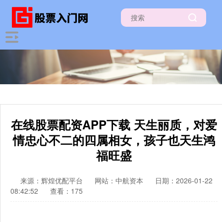
在线股票配资APP下载 天生丽质，对爱
情忠心不二的四属相女，孩子也天生鸿
福旺盛
来源：辉煌优配平台
网站：中航资本
日期：2026-01-22
08:42:52
查看：175