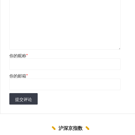
你的昵称
*
你的邮箱
*
提交评论
沪深京指数