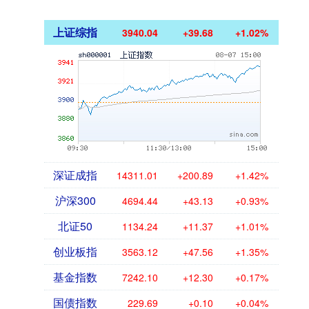
上证综指
3940.04
+39.68
+1.02%
深证成指
14311.01
+200.89
+1.42%
沪深300
4694.44
+43.13
+0.93%
北证50
1134.24
+11.37
+1.01%
创业板指
3563.12
+47.56
+1.35%
基金指数
7242.10
+12.30
+0.17%
国债指数
229.69
+0.10
+0.04%